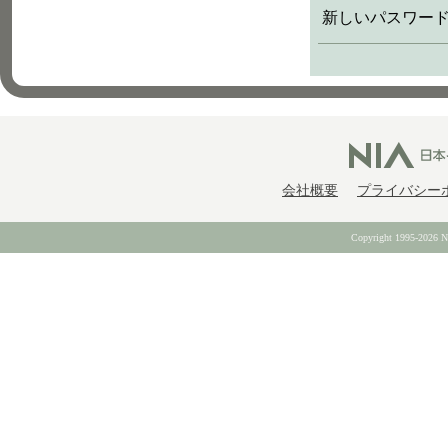
新しいパスワード
会社概要
プライバシー
Copyright 1995-2026 Nip